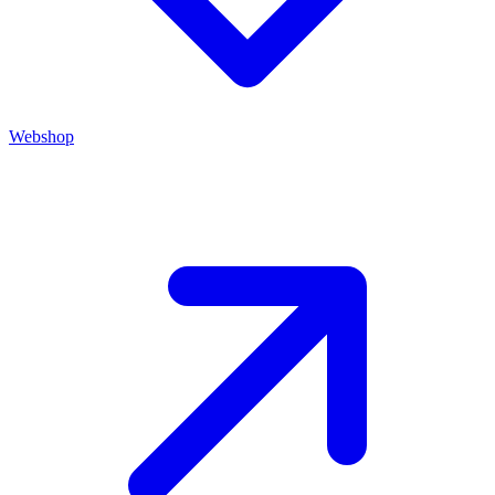
Webshop