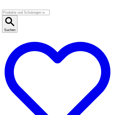
Suchen