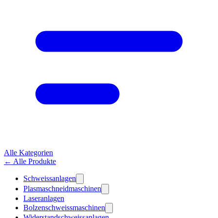
Alle Kategorien
← Alle Produkte
Schweissanlagen
Plasmaschneidmaschinen
Laseranlagen
Bolzenschweissmaschinen
Widerstandschweissanlagen