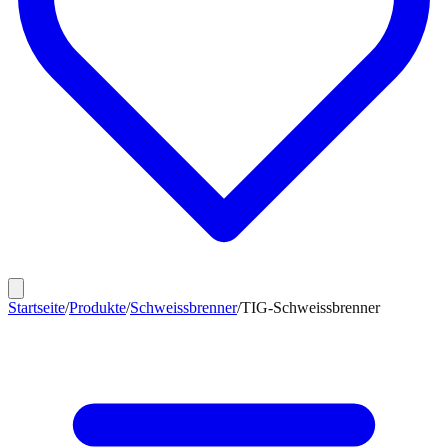
Startseite
/
Produkte
/
Schweissbrenner
/
TIG-Schweissbrenner