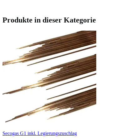
Produkte in dieser Kategorie
Secogas G1 inkl. Legierungszuschlag