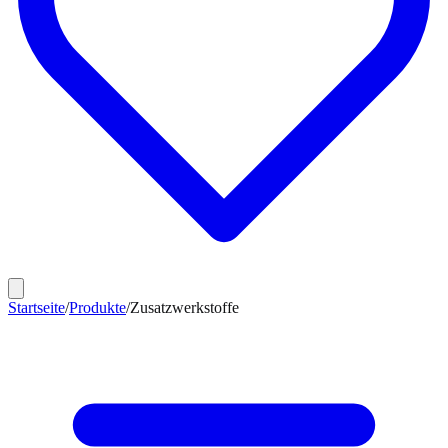
Startseite
/
Produkte
/
Zusatzwerkstoffe