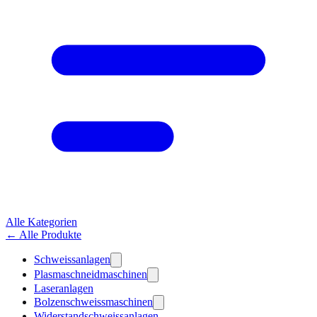
Alle Kategorien
← Alle Produkte
Schweissanlagen
Plasmaschneidmaschinen
Laseranlagen
Bolzenschweissmaschinen
Widerstandschweissanlagen