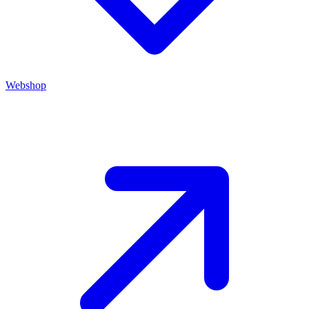
Webshop