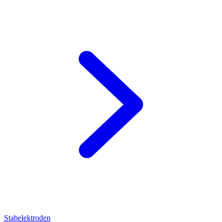
Stabelektroden