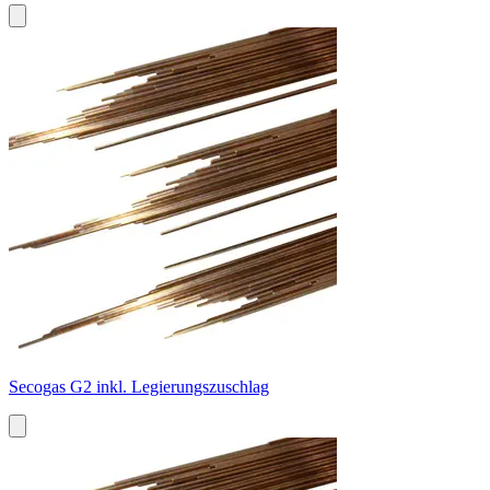
Secogas G2 inkl. Legierungszuschlag