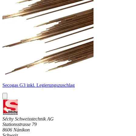
Secogas G3 inkl. Legierungszuschlag
Séchy Schweisstechnik AG
Stationsstrasse 79
8606 Nänikon
Schweiz