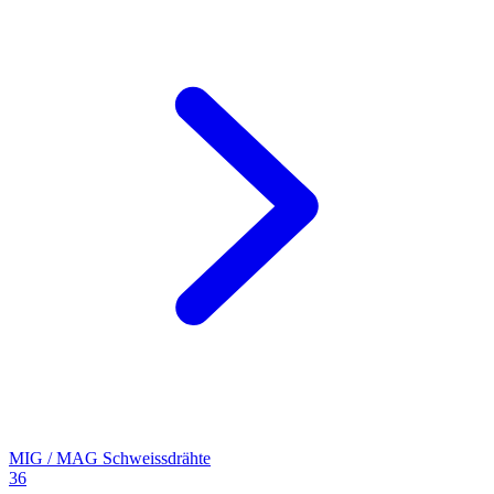
MIG / MAG Schweissdrähte
36