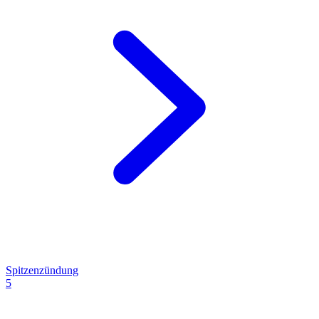
Spitzenzündung
5