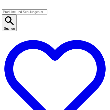
Suchen