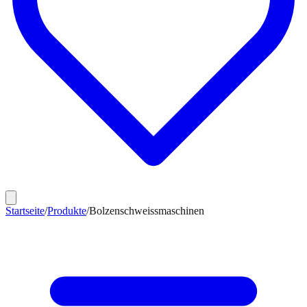
Startseite
/
Produkte
/
Bolzenschweissmaschinen