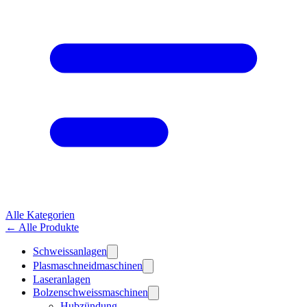
Alle Kategorien
← Alle Produkte
Schweissanlagen
Plasmaschneidmaschinen
Laseranlagen
Bolzenschweissmaschinen
Hubzündung