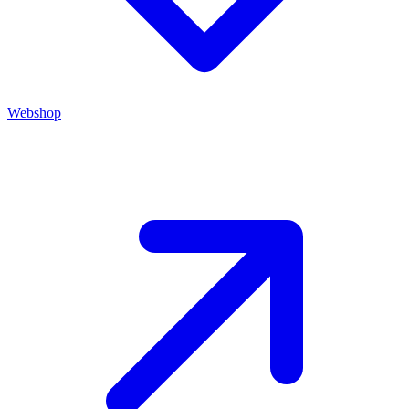
Webshop