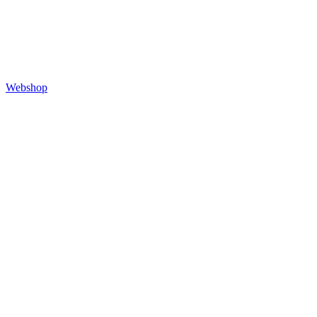
Webshop