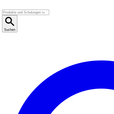
Suchen