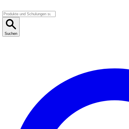
Suchen