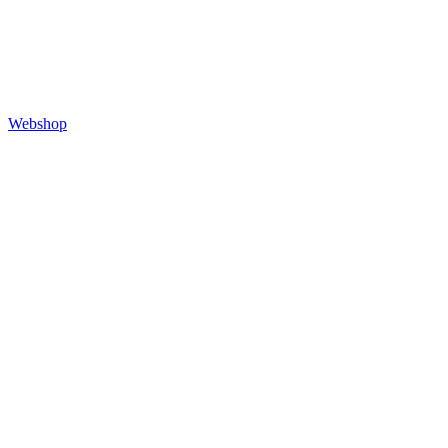
Webshop