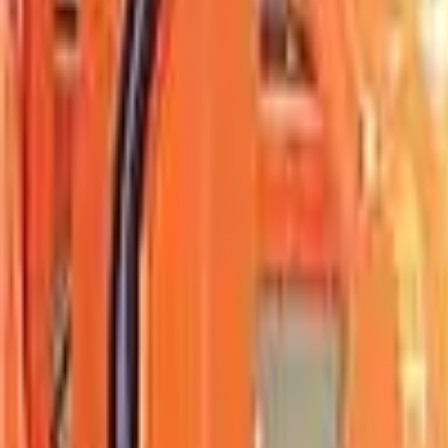
Suchen