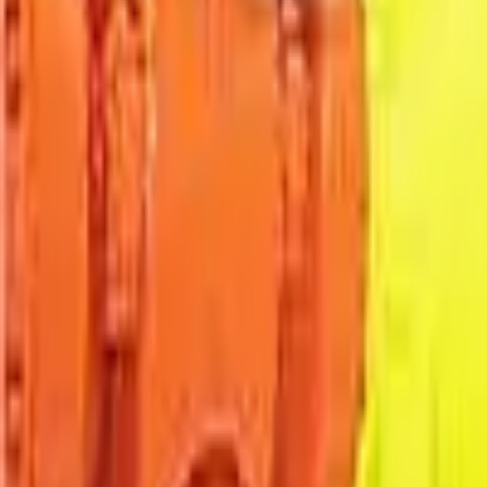
Webshop