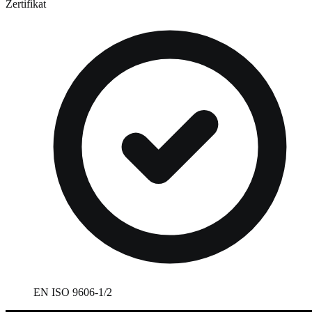
Zertifikat
EN ISO 9606-1/2