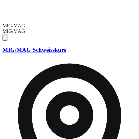
MIG/MAG
MIG/MAG
MIG/MAG Schweisskurs