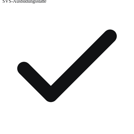
SVS-Ausbildungsstätte