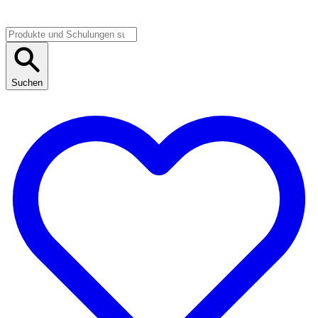
Suchen