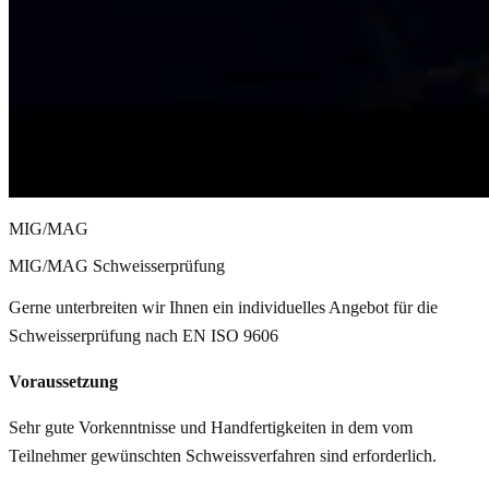
MIG/MAG
MIG/MAG Schweisserprüfung
Gerne unterbreiten wir Ihnen ein individuelles Angebot für die
Schweisserprüfung nach EN ISO 9606
Voraussetzung
Sehr gute Vorkenntnisse und Handfertigkeiten in dem vom
Teilnehmer gewünschten Schweissverfahren sind erforderlich.