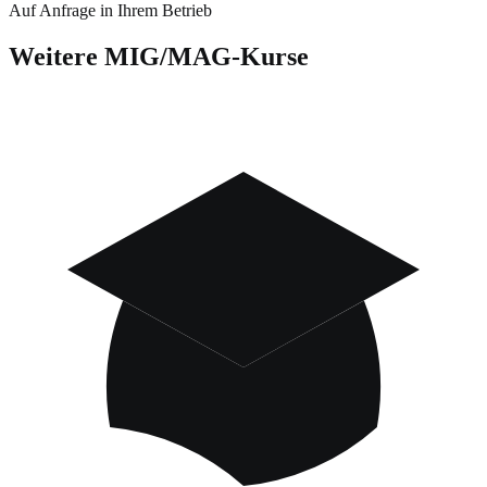
Auf Anfrage in Ihrem Betrieb
Weitere
MIG/MAG
-Kurse