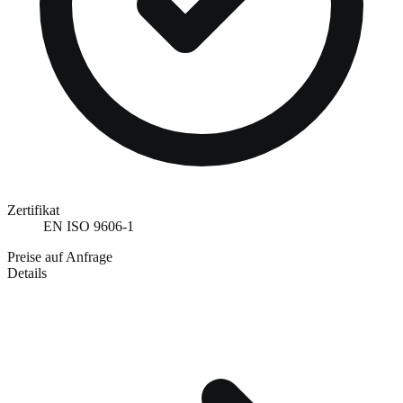
Zertifikat
EN ISO 9606-1
Preise auf Anfrage
Details