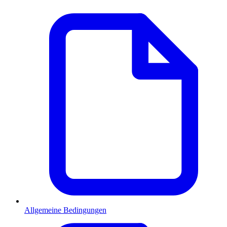
Allgemeine Bedingungen