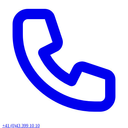
+41 (0)43 399 10 10