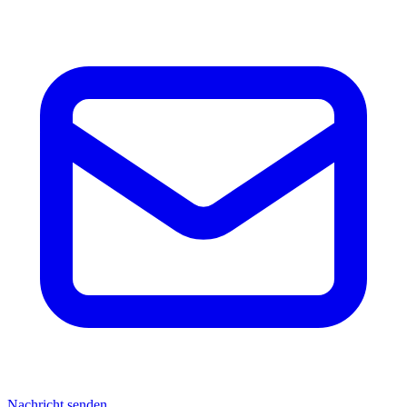
Nachricht senden