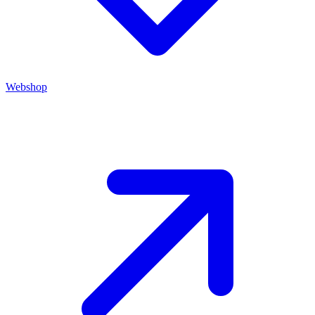
Webshop