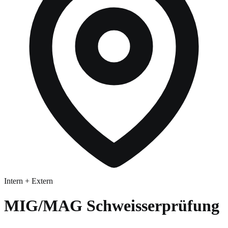
Intern + Extern
MIG/MAG Schweisserprüfung