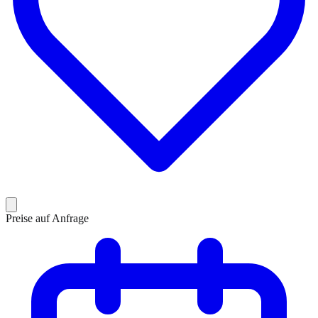
Preise auf Anfrage