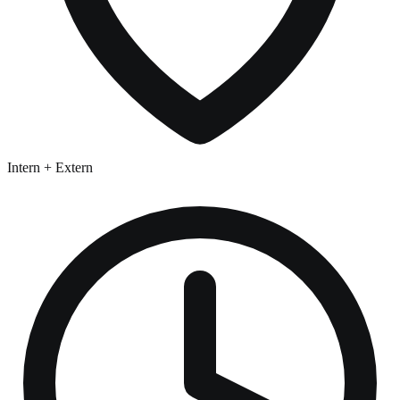
Intern + Extern