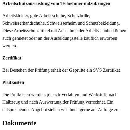
Arbeitschutzausrüstung vom Teilnehmer mitzubringen
Arbeitskleider, gute Arbeitsschuhe, Schutzbrille,
Schweisserhandschuhe, Schweisserhelm und Schutzbekleidung.
Diese Arbeitsschutzartikel mit Ausnahme der Arbeitsschuhe können
auch gemietet oder an der Ausbildungsstelle käuflich erworben
werden.
Zertifikat
Bei Bestehen der Prüfung erhält der Geprüfte ein SVS Zertifikat
Prüfkosten
Die Prüfkosten werden, je nach Verfahren und Werkstoff, nach
Halbzeug und nach Auswertung der Prüfung verrechnet. Ein
entsprechendes Angebot stellen wir Ihnen gerne auf Anfrage zu.
Dokumente