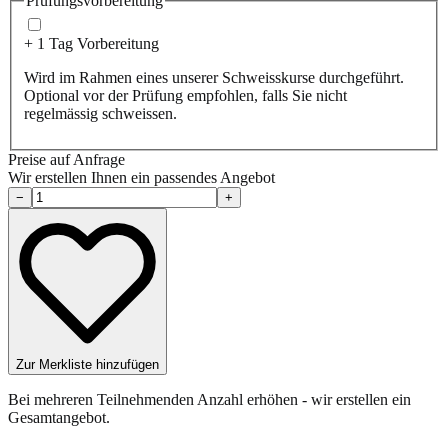
Prüfungsvorbereitung
+ 1 Tag Vorbereitung
Wird im Rahmen eines unserer Schweisskurse durchgeführt.
Optional vor der Prüfung empfohlen, falls Sie nicht
regelmässig schweissen.
Preise auf Anfrage
Wir erstellen Ihnen ein passendes Angebot
−
+
Zur Merkliste hinzufügen
Bei mehreren Teilnehmenden Anzahl erhöhen - wir erstellen ein
Gesamtangebot.