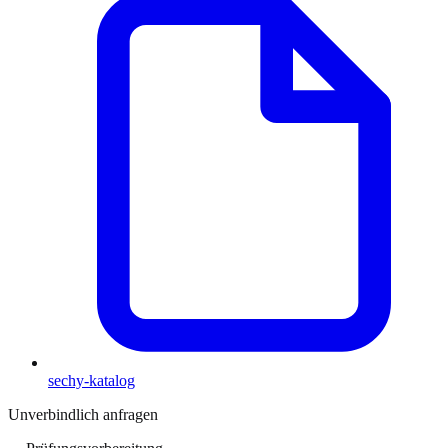
sechy-katalog
Unverbindlich anfragen