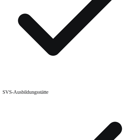
SVS-Ausbildungsstätte