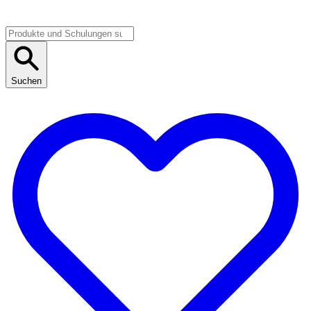
Suchen