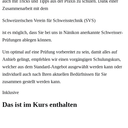
auch mit Tricks und Tipps aus der Praxis zu schulen. Dank einer
Zusammenarbeit mit dem
Schweizerischen Verein für Schweisstechnik (SVS)
ist es möglich, dass Sie bei uns in Nänikon anerkannte Schweisser-
Prüfungen ablegen können.
Um optimal auf eine Prüfung vorbereitet zu sein, damit alles auf
Anhieb gelingt, empfehlen wir einen vorgängigen Schulungskurs,
welcher aus dem Standard-Angebot ausgewählt werden kann oder
individuell auch nach Ihren aktuellen Bedürfnissen für Sie
zusammen gestellt werden kann.
Inklusive
Das ist im Kurs enthalten