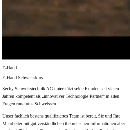
E-Hand
E-Hand Schweisskurs
Séchy Schweisstechnik AG unterstützt seine Kunden seit vielen
Jahren kompetent als „innovativer Technologie-Partner“ in allen
Fragen rund ums Schweissen.
Unser fachlich bestens qualifiziertes Team ist bereit, Sie und Ihre
Mitarbeiter mit gut verständlichen theoretischen Informationen aber