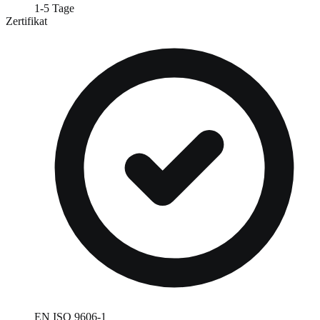
1-5 Tage
Zertifikat
EN ISO 9606-1