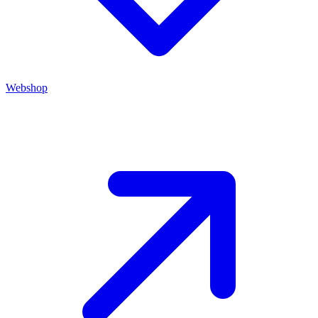
Webshop