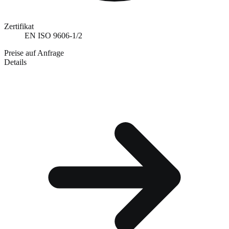
Zertifikat
EN ISO 9606-1/2
Preise auf Anfrage
Details