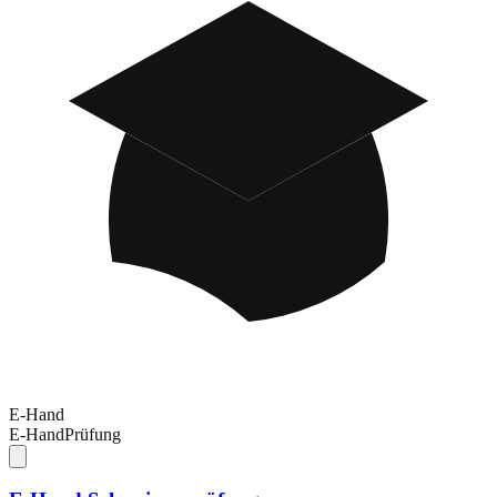
E-Hand
E-Hand
Prüfung