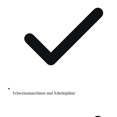
Schweissmaschinen und Arbeitsplätze