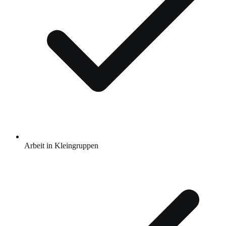
Arbeit in Kleingruppen