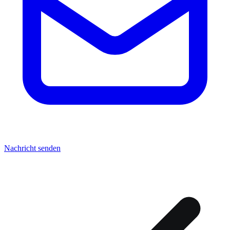
Nachricht senden