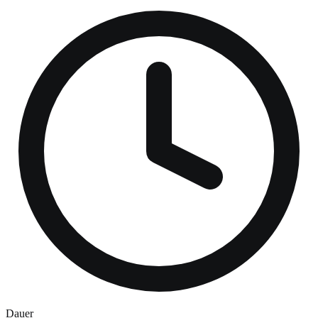
Dauer