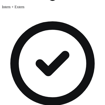
Intern + Extern