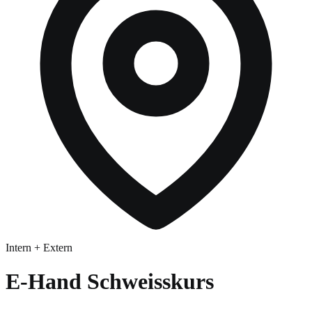
Intern + Extern
E-Hand Schweisskurs