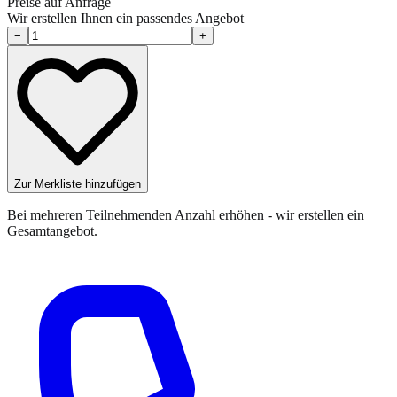
Preise auf Anfrage
Wir erstellen Ihnen ein passendes Angebot
−
+
Zur Merkliste hinzufügen
Bei mehreren Teilnehmenden Anzahl erhöhen - wir erstellen ein
Gesamtangebot.