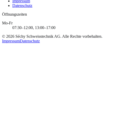
Impressum
Datenschutz
Öffnungszeiten
Mo-Fr
07:30–12:00, 13:00–17:00
©
2026
Séchy Schweisstechnik AG
. Alle Rechte vorbehalten.
Impressum
Datenschutz