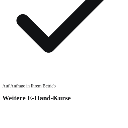
Auf Anfrage in Ihrem Betrieb
Weitere
E-Hand
-Kurse