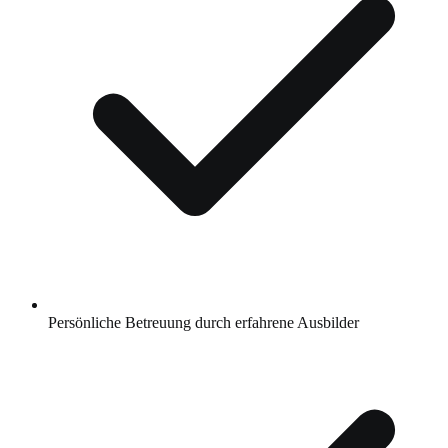
Persönliche Betreuung durch erfahrene Ausbilder