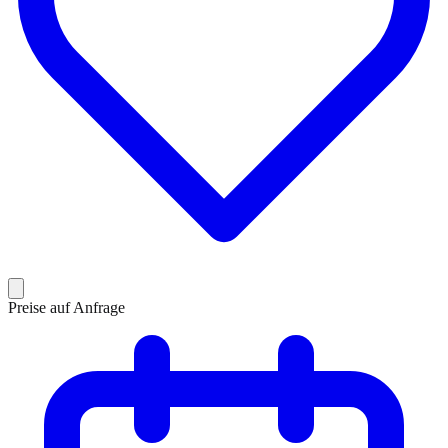
Preise auf Anfrage