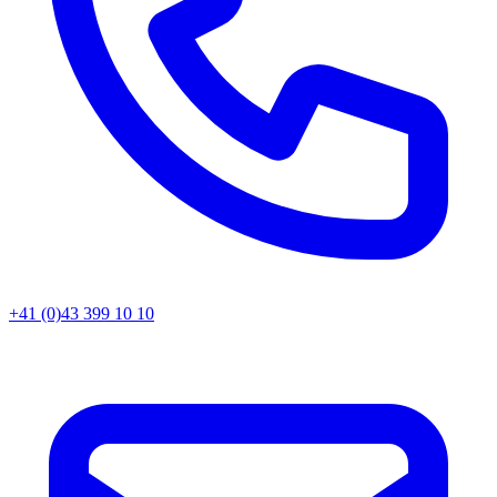
+41 (0)43 399 10 10